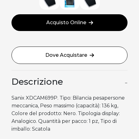
Acquisto Online
Dove Acquistare
Descrizione
−
Sanix XDCAM699P. Tipo: Bilancia pesapersone
meccanica, Peso massimo (capacità): 136 kg,
Colore del prodotto: Nero. Tipologia display:
Analogico. Quantità per pacco: 1 pz, Tipo di
imballo: Scatola