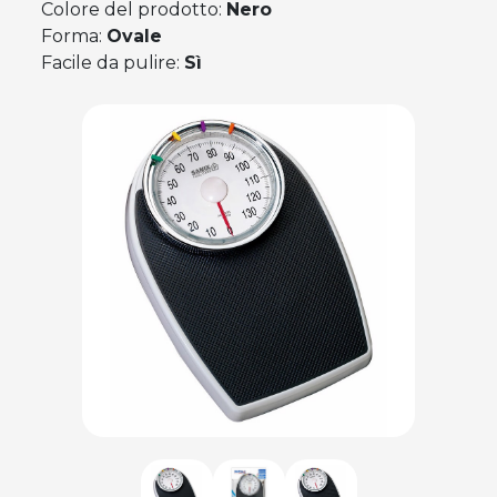
Colore del prodotto:
Nero
Forma:
Ovale
Facile da pulire:
Sì