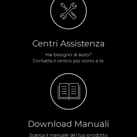
Centri Assistenza
Hai bisogno di aiuto?
Contatta il centro più vicino a te.
Download Manuali
Scarica il manuale del tuo prodotto