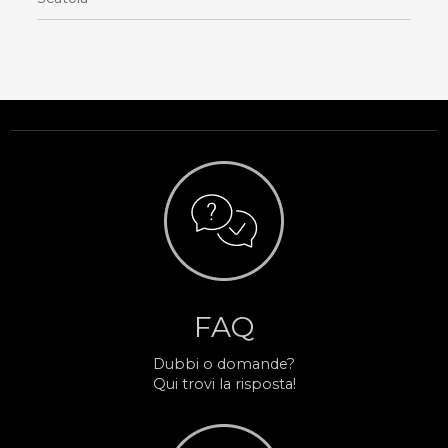
FAQ
Dubbi o domande?
Qui trovi la risposta!