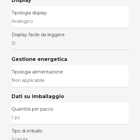
Display
Tipologia display
Analogico
Display facile da leggere
Sì
Gestione energetica
Tipologia alimentazione
Non applicabile
Dati su imballaggio
Quantità per pacco
1 pz
Tipo di imballo
Scatola