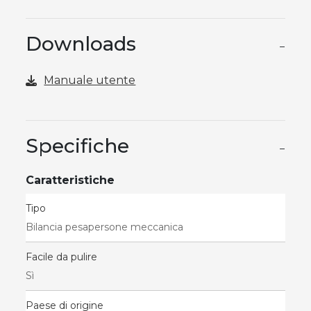
Downloads
−
Manuale utente
Specifiche
−
Caratteristiche
Tipo
Bilancia pesapersone meccanica
Facile da pulire
Sì
Paese di origine