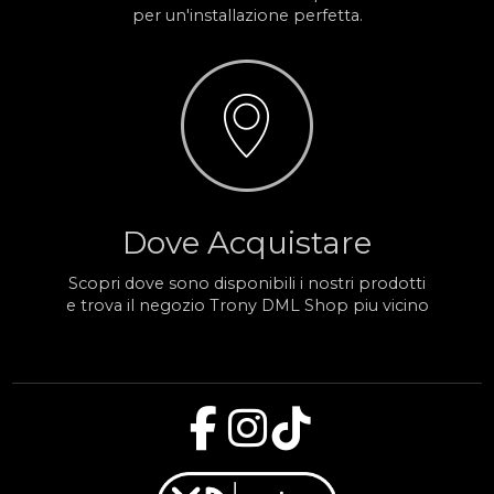
per un'installazione perfetta.
Dove Acquistare
Scopri dove sono disponibili i nostri prodotti
e trova il negozio Trony DML Shop piu vicino