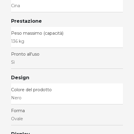
Cina
Prestazione
Peso massimo (capacità)
136 kg
Pronto all'uso
Sì
Design
Colore del prodotto
Nero
Forma
Ovale