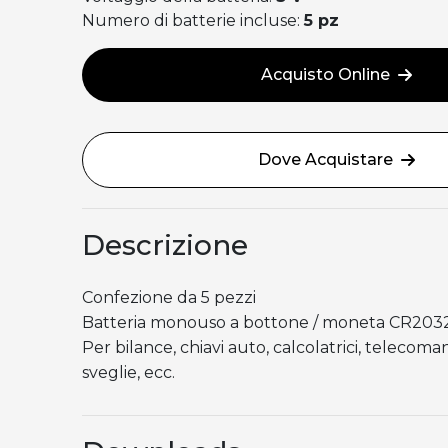
Numero di batterie incluse:
5 pz
Acquisto Online
Dove Acquistare
Descrizione
Confezione da 5 pezzi
Batteria monouso a bottone / moneta CR203
Per bilance, chiavi auto, calcolatrici, telecoman
sveglie, ecc.