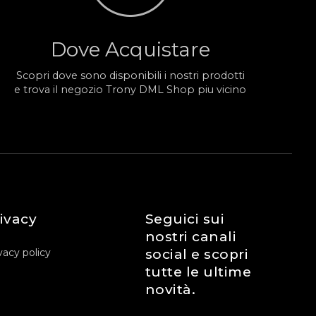
Dove Acquistare
Scopri dove sono disponibili i nostri prodotti
e trova il negozio Trony DML Shop piu vicino
ivacy
Seguici sui
nostri canali
vacy policy
social e scopri
tutte le ultime
novità.