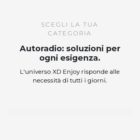
SCEGLI LA TUA
CATEGORIA
Autoradio: soluzioni per
ogni esigenza.
L'universo XD Enjoy risponde alle
necessità di tutti i giorni.