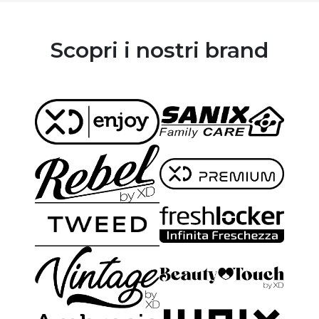
Scopri i nostri brand