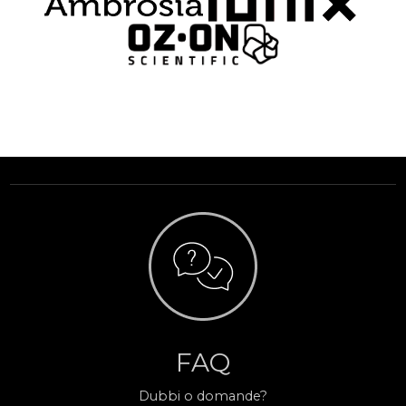
FAQ
Dubbi o domande?