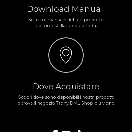
Download Manuali
Scarica il manuale del tuo prodotto
per un'installazione perfetta.
Dove Acquistare
Scopri dove sono disponibili i nostri prodotti
e trova il negozio Trony DML Shop piu vicino