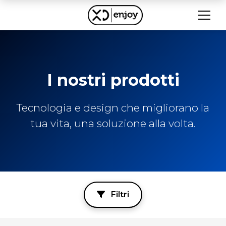
I nostri prodotti
Tecnologia e design che migliorano la
tua vita, una soluzione alla volta.
Filtri