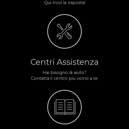
Qui trovi la risposta!
Centri Assistenza
Hai bisogno di aiuto?
Contatta il centro più vicino a te.