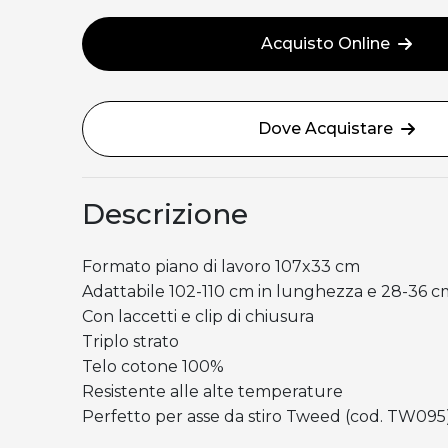
Acquisto Online
Dove Acquistare
Descrizione
Formato piano di lavoro 107x33 cm
Adattabile 102-110 cm in lunghezza e 28-36 c
Con laccetti e clip di chiusura
Triplo strato
Telo cotone 100%
Resistente alle alte temperature
Perfetto per asse da stiro Tweed (cod. TW095