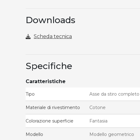
Downloads
Scheda tecnica
Specifiche
Caratteristiche
Tipo
Asse da stiro completo
Materiale di rivestimento
Cotone
Colorazione superficie
Fantasia
Modello
Modello geometrico