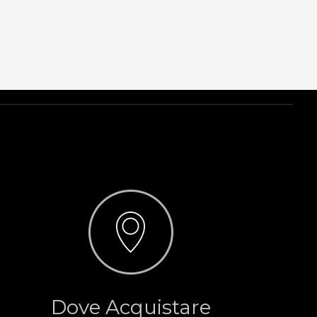
Dove Acquistare