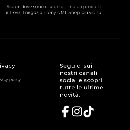
Scopri dove sono disponibili i nostri prodotti
e trova il negozio Trony DML Shop piu vicino
ivacy
Seguici sui
nostri canali
vacy policy
social e scopri
tutte le ultime
novità.