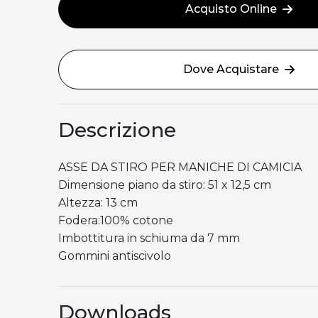
Acquisto Online
Dove Acquistare
Descrizione
ASSE DA STIRO PER MANICHE DI CAMICIA
Dimensione piano da stiro: 51 x 12,5 cm
Altezza: 13 cm
Fodera:100% cotone
Imbottitura in schiuma da 7 mm
Gommini antiscivolo
Downloads