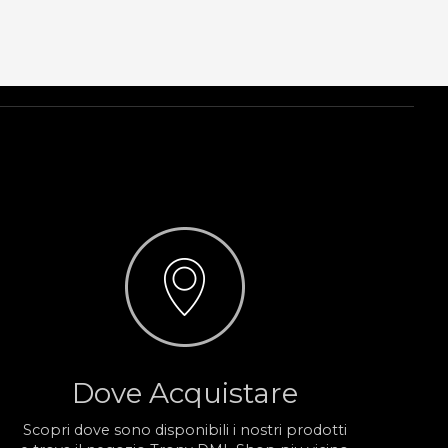
Dove Acquistare
Scopri dove sono disponibili i nostri prodotti