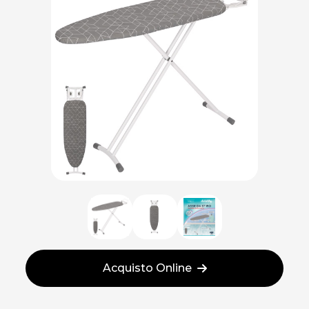
Acquisto Online