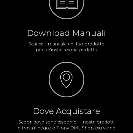
Download Manuali
Scarica il manuale del tuo prodotto
per un'installazione perfetta.
Dove Acquistare
Scopri dove sono disponibili i nostri prodotti
e trova il negozio Trony DML Shop piu vicino