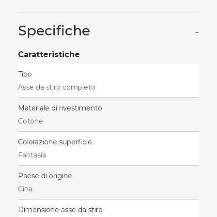
Specifiche
−
Caratteristiche
Tipo
Asse da stiro completo
Materiale di rivestimento
Cotone
Colorazione superficie
Fantasia
Paese di origine
Cina
Dimensione asse da stiro