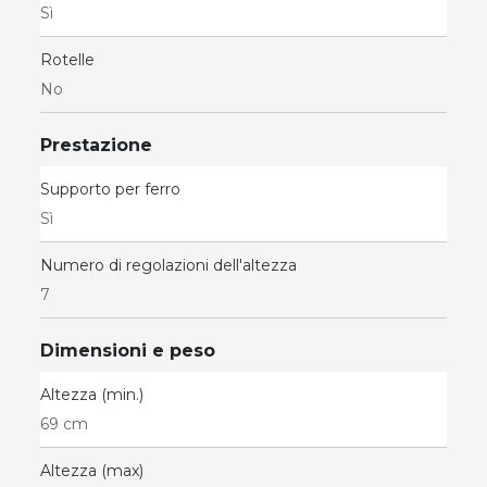
Sì
Rotelle
No
Prestazione
Supporto per ferro
Sì
Numero di regolazioni dell'altezza
7
Dimensioni e peso
Altezza (min.)
69 cm
Altezza (max)