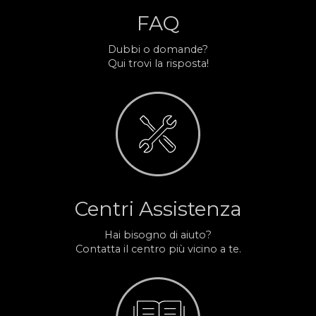
FAQ
Dubbi o domande?
Qui trovi la risposta!
Centri Assistenza
Hai bisogno di aiuto?
Contatta il centro più vicino a te.