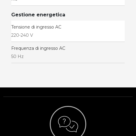
Gestione energetica
Tensione di ingresso AC
220-240 V
Frequenza di ingresso AC
50 Hz