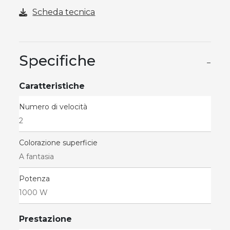
Scheda tecnica
Specifiche
−
Caratteristiche
Numero di velocità
2
Colorazione superficie
A fantasia
Potenza
1000 W
Prestazione