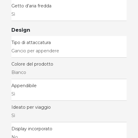
Getto d'aria fredda
Sì
Design
Tipo di attaccatura
Gancio per appendere
Colore del prodotto
Bianco
Appendibile
Sì
Ideato per viaggio
Sì
Display incorporato
No