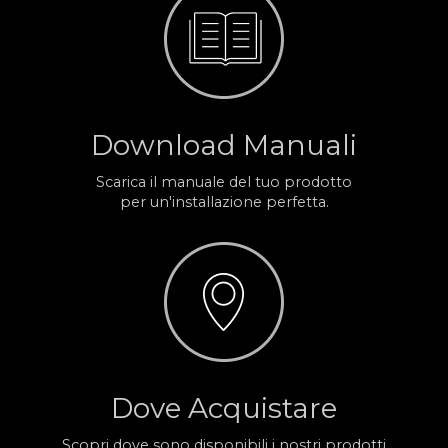
Download Manuali
Scarica il manuale del tuo prodotto
per un'installazione perfetta.
Dove Acquistare
Scopri dove sono disponibili i nostri prodotti