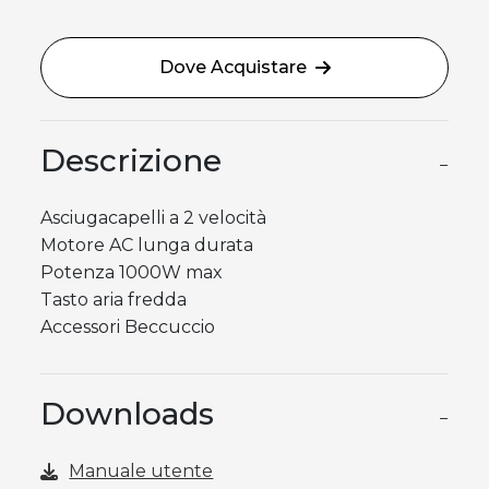
Dove Acquistare
Descrizione
−
Asciugacapelli a 2 velocità
Motore AC lunga durata
Potenza 1000W max
Tasto aria fredda
Accessori Beccuccio
Downloads
−
Manuale utente