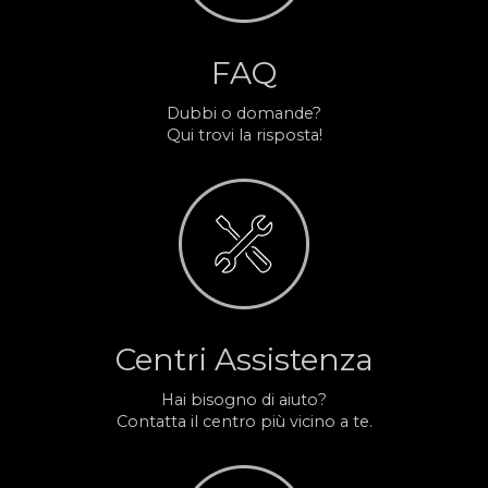
FAQ
Dubbi o domande?
Qui trovi la risposta!
Centri Assistenza
Hai bisogno di aiuto?
Contatta il centro più vicino a te.