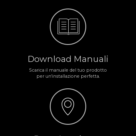
Download Manuali
Scarica il manuale del tuo prodotto
per un'installazione perfetta.