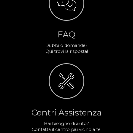
FAQ
Dubbi o domande?
Qui trovi la risposta!
Centri Assistenza
Hai bisogno di aiuto?
Contatta il centro più vicino a te.