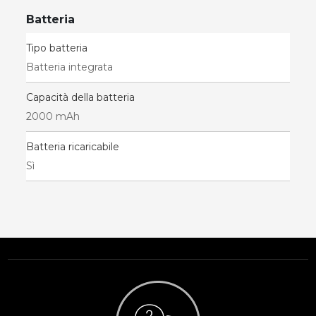
Batteria
Tipo batteria
Batteria integrata
Capacità della batteria
2000 mAh
Batteria ricaricabile
Sì