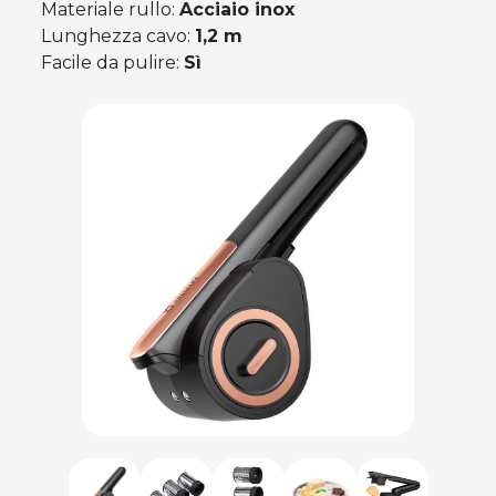
Materiale rullo:
Acciaio inox
Lunghezza cavo:
1,2 m
Facile da pulire:
Sì