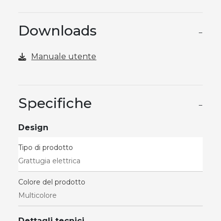
Downloads
−
Manuale utente
Specifiche
−
Design
Tipo di prodotto
Grattugia elettrica
Colore del prodotto
Multicolore
Dettagli tecnici