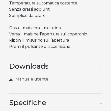
Temperatura automatica costante
Senza grassi aggiunti
Semplice da usare
Dosa il mais con il misurino
Versa il mais nell’apertura sul coperchio
Riponi il misurino sull’apertura
Premi il pulsante di accensione
Downloads
−
Manuale utente
Specifiche
−