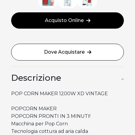
Acquisto Online
Dove Acquistare
Descrizione
−
POP CORN MAKER 1200W XD VINTAGE
POPCORN MAKER
POPCORN PRONTI IN 3 MINUTI!
Macchina per Pop Corn
Tecnologia cottura ad aria calda