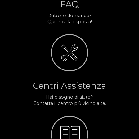
FAQ
Dubbi o domande?
Qui trovi la risposta!
Centri Assistenza
Hai bisogno di aiuto?
Contatta il centro più vicino a te.