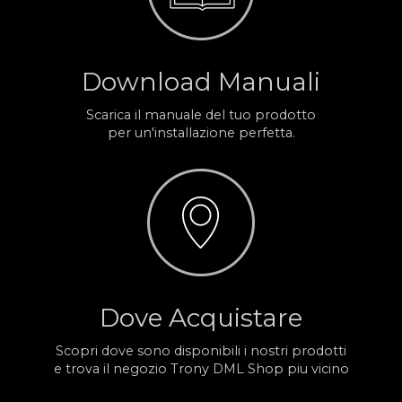
Download Manuali
Scarica il manuale del tuo prodotto
per un'installazione perfetta.
Dove Acquistare
Scopri dove sono disponibili i nostri prodotti
e trova il negozio Trony DML Shop piu vicino