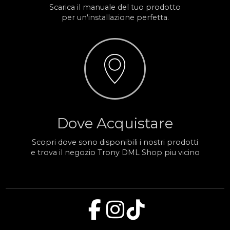
Scarica il manuale del tuo prodotto
per un'installazione perfetta.
Dove Acquistare
Scopri dove sono disponibili i nostri prodotti
e trova il negozio Trony DML Shop piu vicino