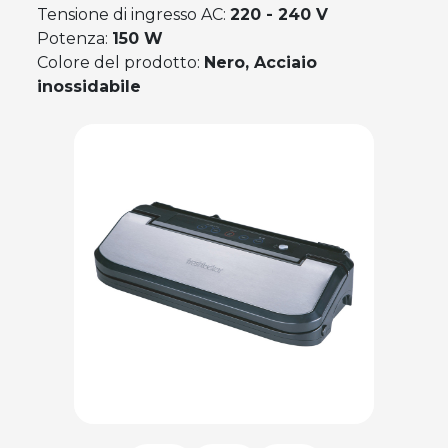
Tensione di ingresso AC:
220 - 240 V
Potenza:
150 W
Colore del prodotto:
Nero, Acciaio
inossidabile