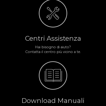
Centri Assistenza
Hai bisogno di aiuto?
Contatta il centro più vicino a te.
Download Manuali