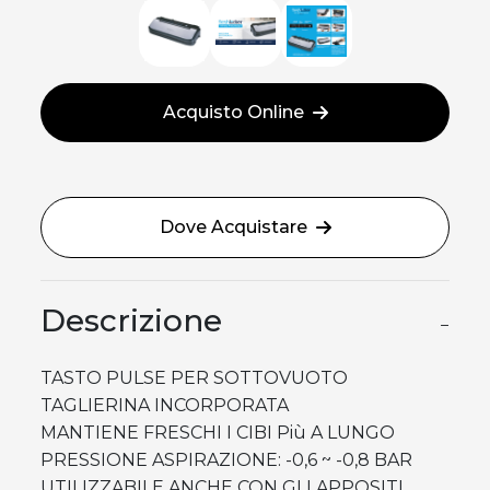
Acquisto Online
Dove Acquistare
Descrizione
−
TASTO PULSE PER SOTTOVUOTO
TAGLIERINA INCORPORATA
MANTIENE FRESCHI I CIBI Più A LUNGO
PRESSIONE ASPIRAZIONE: -0,6 ~ -0,8 BAR
UTILIZZABILE ANCHE CON GLI APPOSITI