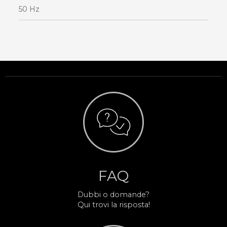
50 Hz
FAQ
Dubbi o domande?
Qui trovi la risposta!