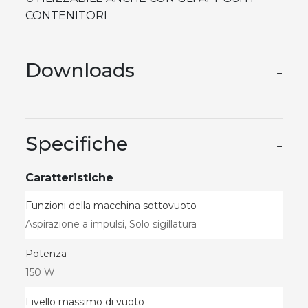
CONTENITORI
Downloads
−
Specifiche
−
Caratteristiche
Funzioni della macchina sottovuoto
Aspirazione a impulsi, Solo sigillatura
Potenza
150 W
Livello massimo di vuoto