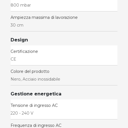
800 mbar
Ampiezza massima di lavorazione
30 cm
Design
Certificazione
CE
Colore del prodotto
Nero, Acciaio inossidabile
Gestione energetica
Tensione di ingresso AC
220 - 240 V
Frequenza di ingresso AC