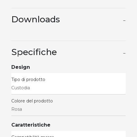
Downloads
−
Specifiche
−
Design
Tipo di prodotto
Custodia
Colore del prodotto
Rosa
Caratteristiche