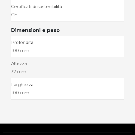
Certificati di sostenibilità
CE
Dimensioni e peso
Profondità
100 mm
Altezza
32 mm
Larghezza
100 mm