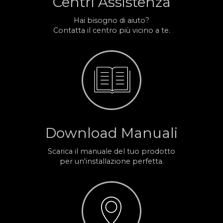
Centri Assistenza
Hai bisogno di aiuto?
Contatta il centro più vicino a te.
Download Manuali
Scarica il manuale del tuo prodotto
per un'installazione perfetta.