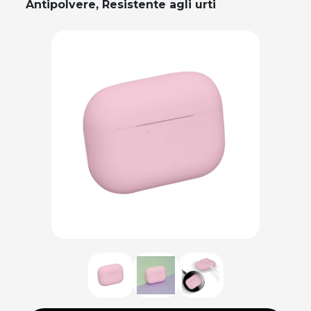
Antipolvere, Resistente agli urti