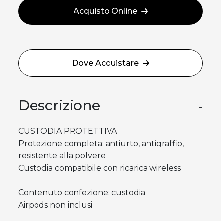
Acquisto Online
Dove Acquistare
Descrizione
−
CUSTODIA PROTETTIVA
Protezione completa: antiurto, antigraffio,
resistente alla polvere
Custodia compatibile con ricarica wireless
Contenuto confezione: custodia
Airpods non inclusi