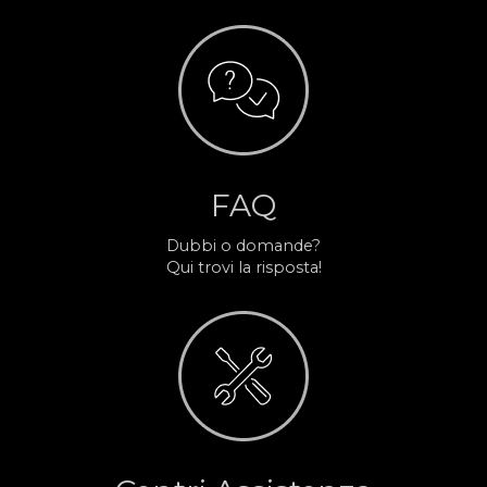
FAQ
Dubbi o domande?
Qui trovi la risposta!