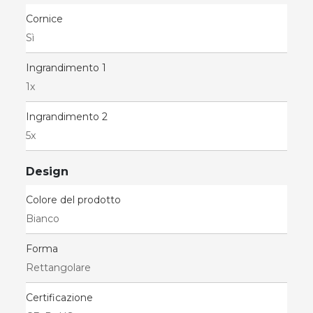
Cornice
Sì
Ingrandimento 1
1x
Ingrandimento 2
5x
Design
Colore del prodotto
Bianco
Forma
Rettangolare
Certificazione