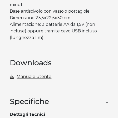
minuti
Base antiscivolo con vassoio portagioie
Dimensione 23,5x22,5x30 cm
Alimentazione: 3 batterie AA da 1,5V (non
incluse) oppure tramite cavo USB incluso
(lunghezza 1 m)
Downloads
−
Manuale utente
Specifiche
−
Dettagli tecnici