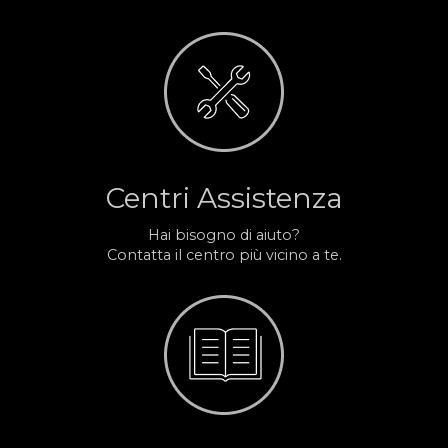
Centri Assistenza
Hai bisogno di aiuto?
Contatta il centro più vicino a te.