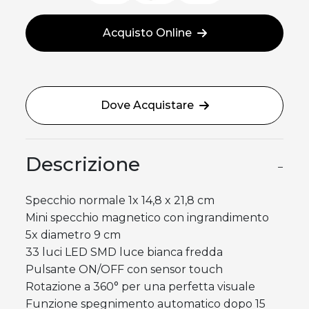
Acquisto Online
Dove Acquistare
Descrizione
−
Specchio normale 1x 14,8 x 21,8 cm
Mini specchio magnetico con ingrandimento
5x diametro 9 cm
33 luci LED SMD luce bianca fredda
Pulsante ON/OFF con sensor touch
Rotazione a 360° per una perfetta visuale
Funzione spegnimento automatico dopo 15