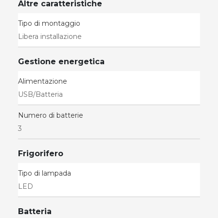
Altre caratteristiche
Tipo di montaggio
Libera installazione
Gestione energetica
Alimentazione
USB/Batteria
Numero di batterie
3
Frigorifero
Tipo di lampada
LED
Batteria