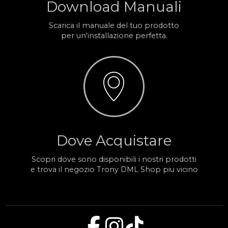
Download Manuali
Scarica il manuale del tuo prodotto
per un'installazione perfetta.
Dove Acquistare
Scopri dove sono disponibili i nostri prodotti
e trova il negozio Trony DML Shop piu vicino