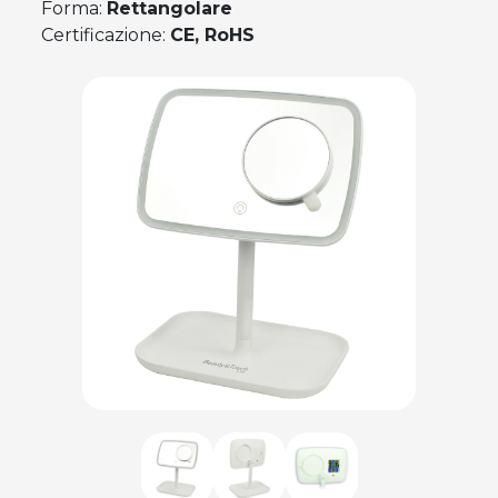
Forma:
Rettangolare
Certificazione:
CE, RoHS