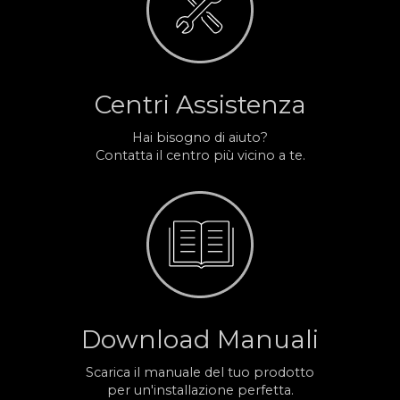
Centri Assistenza
Hai bisogno di aiuto?
Contatta il centro più vicino a te.
Download Manuali
Scarica il manuale del tuo prodotto
per un'installazione perfetta.