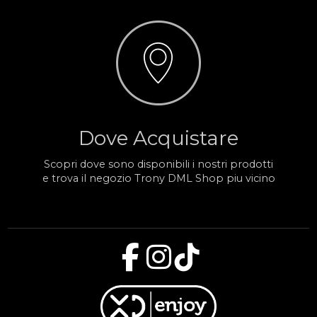
Dove Acquistare
Scopri dove sono disponibili i nostri prodotti
e trova il negozio Trony DML Shop piu vicino