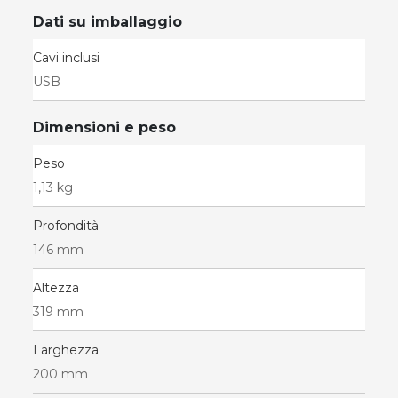
Dati su imballaggio
Cavi inclusi
USB
Dimensioni e peso
Peso
1,13 kg
Profondità
146 mm
Altezza
319 mm
Larghezza
200 mm