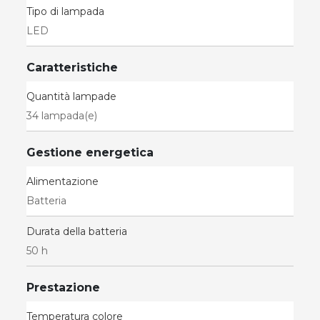
Tipo di lampada
LED
Caratteristiche
Quantità lampade
34 lampada(e)
Gestione energetica
Alimentazione
Batteria
Durata della batteria
50 h
Prestazione
Temperatura colore