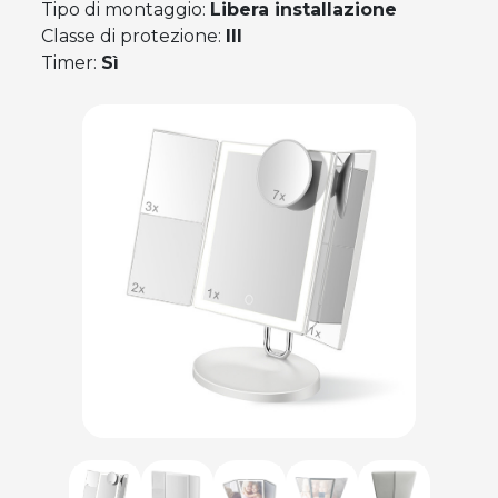
Tipo di montaggio:
Libera installazione
Classe di protezione:
III
Timer:
Sì