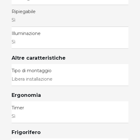
Ripiegabile
Sì
Illuminazione
Sì
Altre caratteristiche
Tipo di montaggio
Libera installazione
Ergonomia
Timer
Sì
Frigorifero