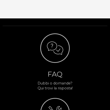
FAQ
Dubbi o domande?
Qui trovi la risposta!