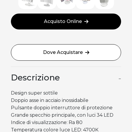
Acquisto Online
Dove Acquistare
Descrizione
−
Design super sottile
Doppio asse in acciaio inossidabile
Pulsante doppio interruttore di protezione
Grande specchio principale, con luci 34 LED
Indice di visualizzazione: Ra 80
Temperatura colore luce LED: 4700K