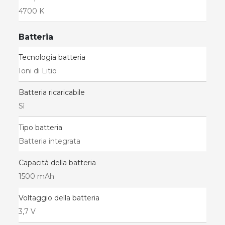
4700 K
Batteria
Tecnologia batteria
Ioni di Litio
Batteria ricaricabile
Sì
Tipo batteria
Batteria integrata
Capacità della batteria
1500 mAh
Voltaggio della batteria
3,7 V