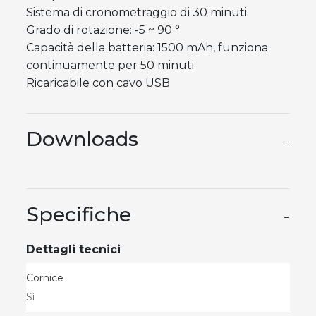
Sistema di cronometraggio di 30 minuti
Grado di rotazione: -5 ~ 90 °
Capacità della batteria: 1500 mAh, funziona
continuamente per 50 minuti
Ricaricabile con cavo USB
Downloads
−
Specifiche
−
Dettagli tecnici
Cornice
Sì