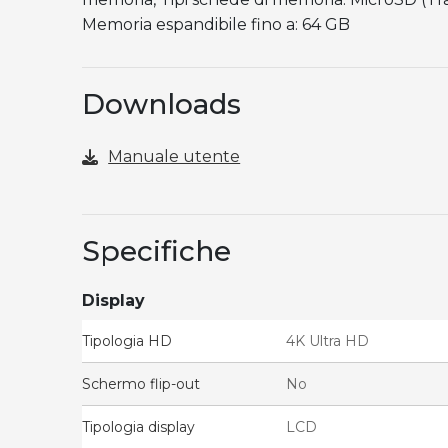
Memoria espandibile fino a: 64 GB
Downloads
Manuale utente
Specifiche
Display
Tipologia HD
4K Ultra HD
Schermo flip-out
No
Tipologia display
LCD