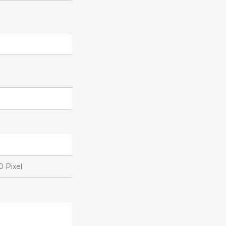
0 Pixel