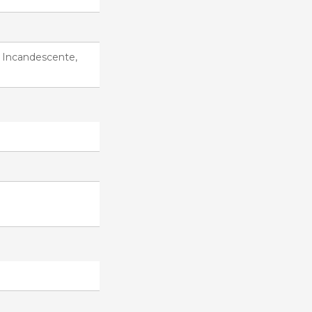
, Incandescente,