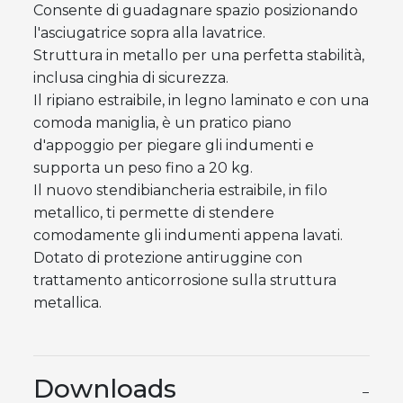
Consente di guadagnare spazio posizionando
l'asciugatrice sopra alla lavatrice.
Struttura in metallo per una perfetta stabilità,
inclusa cinghia di sicurezza.
Il ripiano estraibile, in legno laminato e con una
comoda maniglia, è un pratico piano
d'appoggio per piegare gli indumenti e
supporta un peso fino a 20 kg.
Il nuovo stendibiancheria estraibile, in filo
metallico, ti permette di stendere
comodamente gli indumenti appena lavati.
Dotato di protezione antiruggine con
trattamento anticorrosione sulla struttura
metallica.
Downloads
−