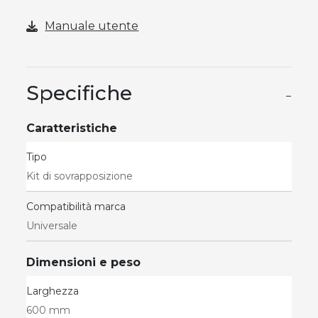
Manuale utente
Specifiche
−
Caratteristiche
Tipo
Kit di sovrapposizione
Compatibilità marca
Universale
Dimensioni e peso
Larghezza
600 mm