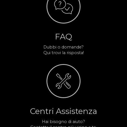
FAQ
Dubbi o domande?
Qui trovi la risposta!
Centri Assistenza
Hai bisogno di aiuto?