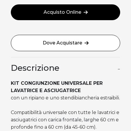
Acquisto Online
Dove Acquistare
Descrizione
−
KIT CONGIUNZIONE UNIVERSALE PER
LAVATRICE E ASCIUGATRICE
con un ripiano e uno stendibiancheria estraibili.
Compatibilità universale con tutte le lavatrici e
asciugatrici con carica frontale, larghe 60 cm e
profonde fino a 60 cm (da 45-60 cm).