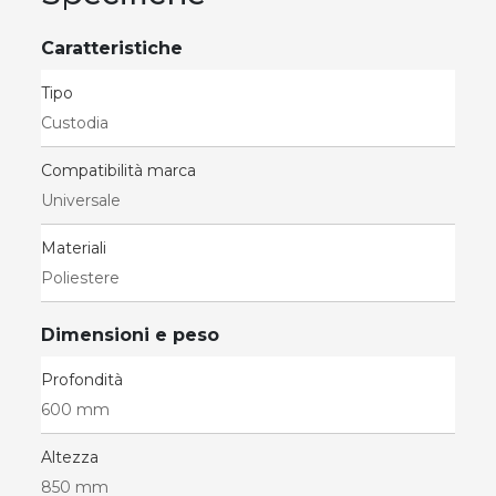
Caratteristiche
Tipo
Custodia
Compatibilità marca
Universale
Materiali
Poliestere
Dimensioni e peso
Profondità
600 mm
Altezza
850 mm