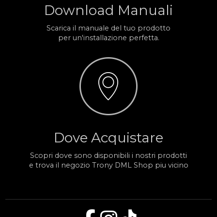
Download Manuali
Scarica il manuale del tuo prodotto
per un'installazione perfetta.
Dove Acquistare
Scopri dove sono disponibili i nostri prodotti
e trova il negozio Trony DML Shop piu vicino