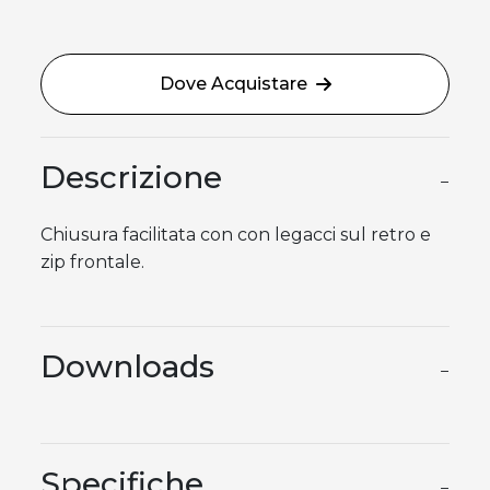
Dove Acquistare
Descrizione
−
Chiusura facilitata con con legacci sul retro e
zip frontale.
Downloads
−
Specifiche
−