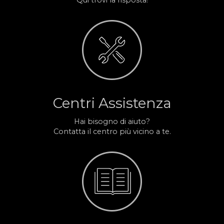
Qui trovi la risposta!
Centri Assistenza
Hai bisogno di aiuto?
Contatta il centro più vicino a te.