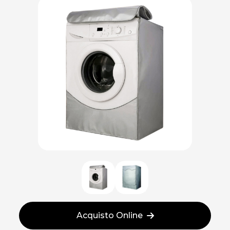
Acquisto Online