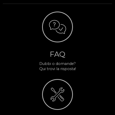
FAQ
Dubbi o domande?
Qui trovi la risposta!