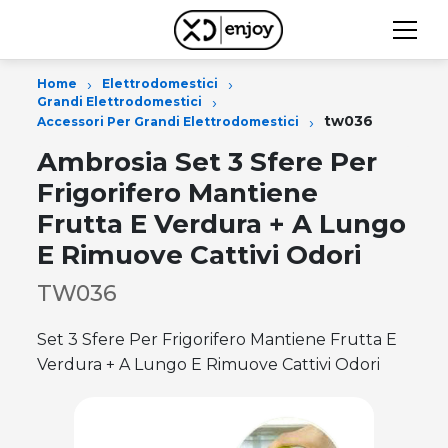
›
›
Home
Elettrodomestici
›
Grandi Elettrodomestici
›
tw036
Accessori Per Grandi Elettrodomestici
Ambrosia Set 3 Sfere Per
Frigorifero Mantiene
Frutta E Verdura + A Lungo
E Rimuove Cattivi Odori
TW036
Set 3 Sfere Per Frigorifero Mantiene Frutta E
Verdura + A Lungo E Rimuove Cattivi Odori