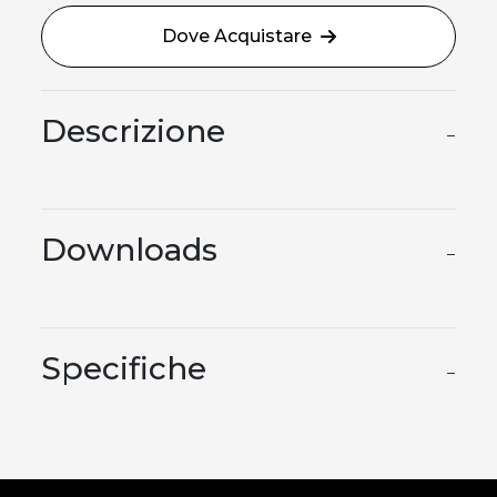
Dove Acquistare
Descrizione
−
Downloads
−
Specifiche
−