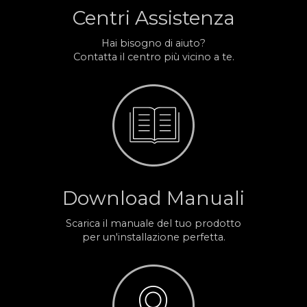
Centri Assistenza
Hai bisogno di aiuto?
Contatta il centro più vicino a te.
Download Manuali
Scarica il manuale del tuo prodotto
per un'installazione perfetta.