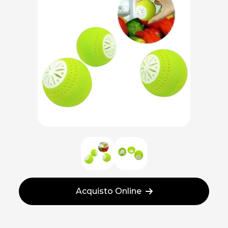
Acquisto Online