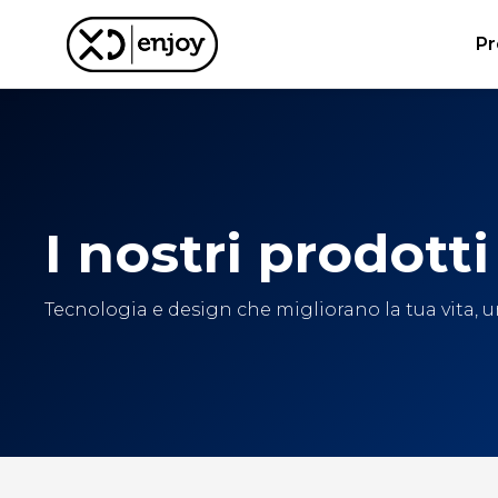
Pr
I nostri prodotti
Tecnologia e design che migliorano la tua vita, un