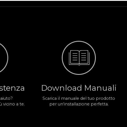
istenza
Download Manuali
 aiuto?
Scarica il manuale del tuo prodotto
 vicino a te.
per un'installazione perfetta.