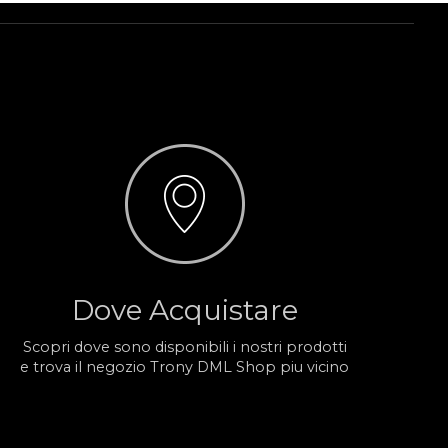
Dove Acquistare
Scopri dove sono disponibili i nostri prodotti
e trova il negozio Trony DML Shop piu vicino