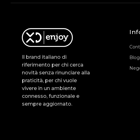
Inf
Cont
Il brand italiano di
Blog
riferimento per chi cerca
Nego
novità senza rinunciare alla
praticità, per chi vuole
vivere in un ambiente
connesso, funzionale e
sempre aggiornato.