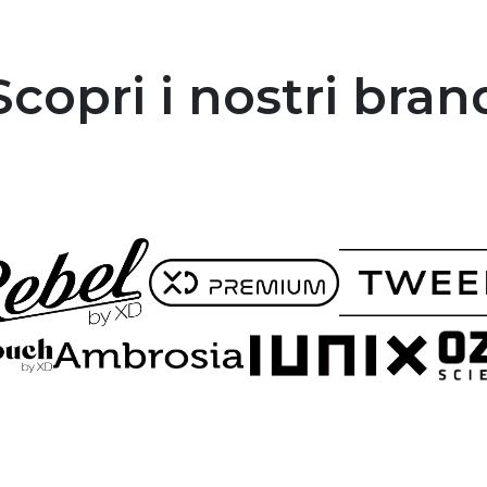
Scopri i nostri bran