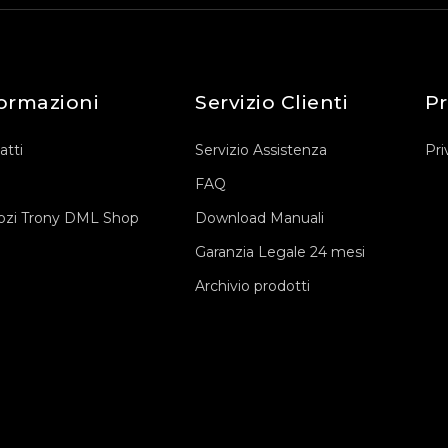
ormazioni
Servizio Clienti
Pr
atti
Servizio Assistenza
Pri
FAQ
zi Trony DML Shop
Download Manuali
Garanzia Legale 24 mesi
Archivio prodotti