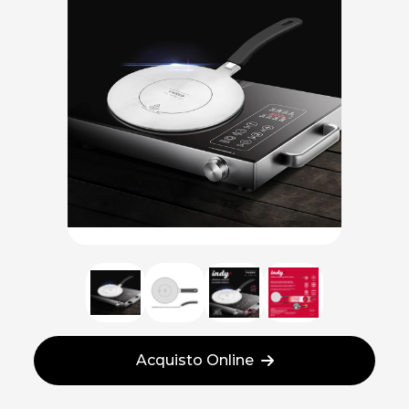
Acquisto Online