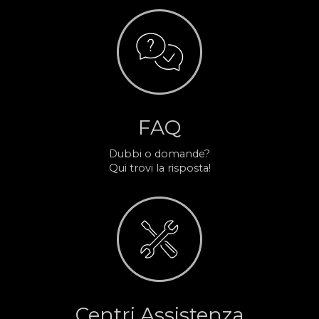
FAQ
Dubbi o domande?
Qui trovi la risposta!
Centri Assistenza