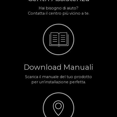
Hai bisogno di aiuto?
Contatta il centro più vicino a te.
Download Manuali
Scarica il manuale del tuo prodotto
per un'installazione perfetta.