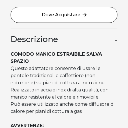
Dove Acquistare
Descrizione
−
COMODO MANICO ESTRAIBILE SALVA
SPAZIO
Questo adattatore consente di usare le
pentole tradizionali e caffettiere (non
induzione) su piani di cottura a induzione.
Realizzato in acciaio inox di alta qualità, con
manico resistente al calore e rimovibile.
Può essere utilizzato anche come diffusore di
calore per piani di cottura a gas.
AVVERTENZE: