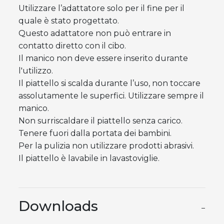
Utilizzare l’adattatore solo per il fine per il
quale è stato progettato.
Questo adattatore non può entrare in
contatto diretto con il cibo.
Il manico non deve essere inserito durante
l'utilizzo.
Il piattello si scalda durante l’uso, non toccare
assolutamente le superfici. Utilizzare sempre il
manico.
Non surriscaldare il piattello senza carico.
Tenere fuori dalla portata dei bambini.
Per la pulizia non utilizzare prodotti abrasivi.
Il piattello è lavabile in lavastoviglie.
Downloads
−