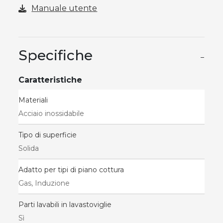
Manuale utente
Specifiche
−
Caratteristiche
Materiali
Acciaio inossidabile
Tipo di superficie
Solida
Adatto per tipi di piano cottura
Gas, Induzione
Parti lavabili in lavastoviglie
Sì